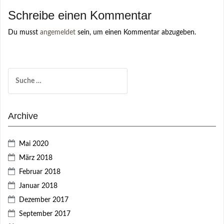
Schreibe einen Kommentar
Du musst
angemeldet
sein, um einen Kommentar abzugeben.
Suche
nach:
Archive
Mai 2020
März 2018
Februar 2018
Januar 2018
Dezember 2017
September 2017