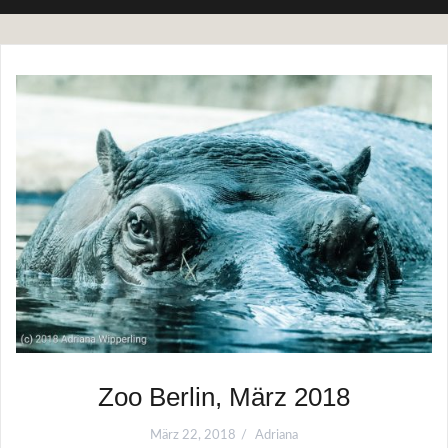
Zoo Berlin, März 2018
März 22, 2018
Adriana