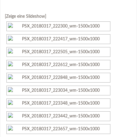
[Zeige eine Slideshow]