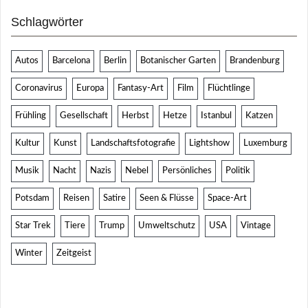
Schlagwörter
Autos
Barcelona
Berlin
Botanischer Garten
Brandenburg
Coronavirus
Europa
Fantasy-Art
Film
Flüchtlinge
Frühling
Gesellschaft
Herbst
Hetze
Istanbul
Katzen
Kultur
Kunst
Landschaftsfotografie
Lightshow
Luxemburg
Musik
Nacht
Nazis
Nebel
Persönliches
Politik
Potsdam
Reisen
Satire
Seen & Flüsse
Space-Art
Star Trek
Tiere
Trump
Umweltschutz
USA
Vintage
Winter
Zeitgeist