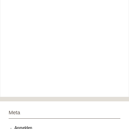
Meta
Anmelden