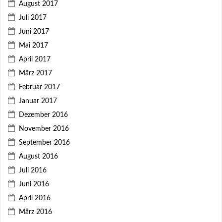
August 2017
Juli 2017
Juni 2017
Mai 2017
April 2017
März 2017
Februar 2017
Januar 2017
Dezember 2016
November 2016
September 2016
August 2016
Juli 2016
Juni 2016
April 2016
März 2016