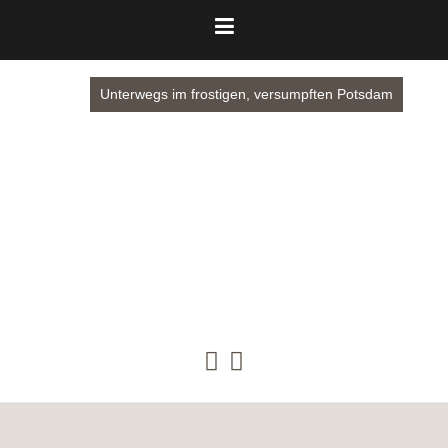
Unterwegs im frostigen, versumpften Potsdam