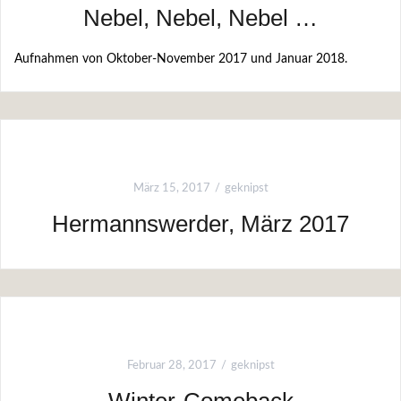
Nebel, Nebel, Nebel …
Aufnahmen von Oktober-November 2017 und Januar 2018.
März 15, 2017
geknipst
Hermannswerder, März 2017
Februar 28, 2017
geknipst