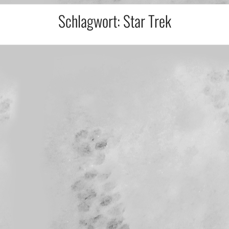
Schlagwort:
Star Trek