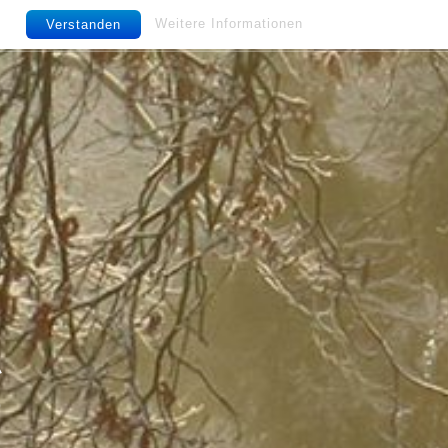
Weitere Informationen
Verstanden
g